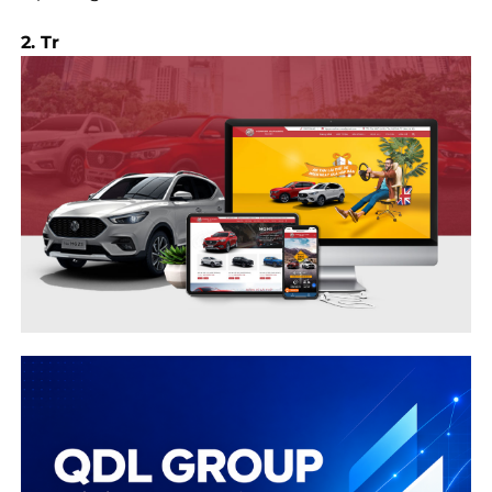
2. Tr