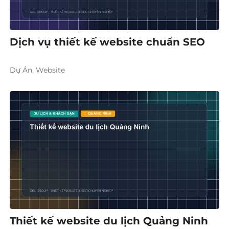
Dịch vụ thiết kế website chuẩn SEO
Dự Án, Website
Thiết kế website du lịch Quảng Ninh