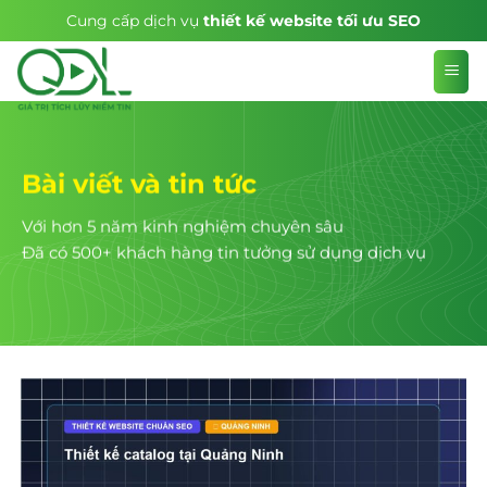
Skip
Cung cấp dịch vụ
thiết kế website tối ưu SEO
to
content
Bài viết và tin tức
Với hơn 5 năm kinh nghiệm chuyên sâu
Đã có 500+ khách hàng tin tưởng sử dụng dịch vụ