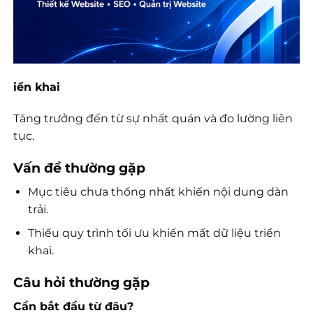
iển khai
Tăng trưởng đến từ sự nhất quán và đo lường liên
tục.
Vấn đề thường gặp
Mục tiêu chưa thống nhất khiến nội dung dàn
trải.
Thiếu quy trình tối ưu khiến mất dữ liệu triển
khai.
Câu hỏi thường gặp
Cần bắt đầu từ đâu?