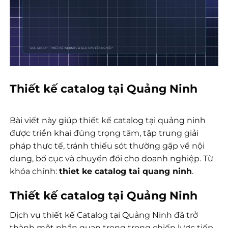
Thiết kế catalog tại Quảng Ninh
Bài viết này giúp thiết kế catalog tại quảng ninh
được triển khai đúng trọng tâm, tập trung giải
pháp thực tế, tránh thiếu sót thường gặp về nội
dung, bố cục và chuyển đổi cho doanh nghiệp. Từ
khóa chính:
thiet ke catalog tai quang ninh
.
Thiết kế catalog tại Quảng Ninh
Dịch vụ thiết kế Catalog tại Quảng Ninh đã trở
thành một phần quan trọng trong chiến lược tiếp