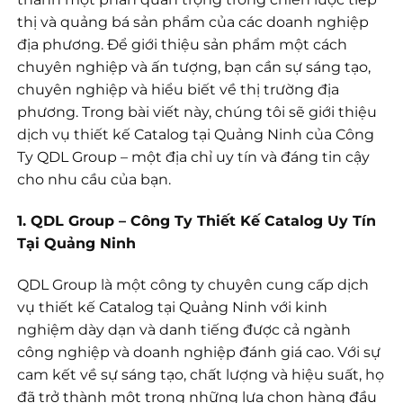
thị và quảng bá sản phẩm của các doanh nghiệp
địa phương. Để giới thiệu sản phẩm một cách
chuyên nghiệp và ấn tượng, bạn cần sự sáng tạo,
chuyên nghiệp và hiểu biết về thị trường địa
phương. Trong bài viết này, chúng tôi sẽ giới thiệu
dịch vụ thiết kế Catalog tại Quảng Ninh của Công
Ty QDL Group – một địa chỉ uy tín và đáng tin cậy
cho nhu cầu của bạn.
1. QDL Group – Công Ty Thiết Kế Catalog Uy Tín
Tại Quảng Ninh
QDL Group là một công ty chuyên cung cấp dịch
vụ thiết kế Catalog tại Quảng Ninh với kinh
nghiệm dày dạn và danh tiếng được cả ngành
công nghiệp và doanh nghiệp đánh giá cao. Với sự
cam kết về sự sáng tạo, chất lượng và hiệu suất, họ
đã trở thành một trong những lựa chọn hàng đầu