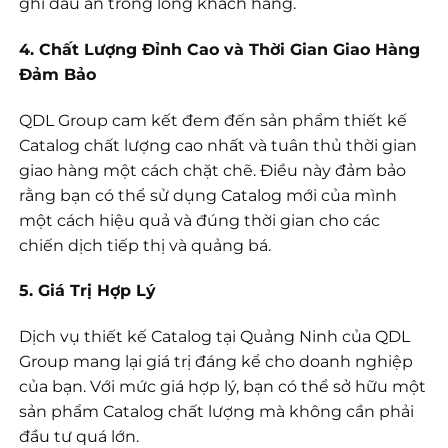
ghi dấu ấn trong lòng khách hàng.
4. Chất Lượng Đỉnh Cao và Thời Gian Giao Hàng
Đảm Bảo
QDL Group cam kết đem đến sản phẩm thiết kế
Catalog chất lượng cao nhất và tuân thủ thời gian
giao hàng một cách chặt chẽ. Điều này đảm bảo
rằng bạn có thể sử dụng Catalog mới của mình
một cách hiệu quả và đúng thời gian cho các
chiến dịch tiếp thị và quảng bá.
5. Giá Trị Hợp Lý
Dịch vụ thiết kế Catalog tại Quảng Ninh của QDL
Group mang lại giá trị đáng kể cho doanh nghiệp
của bạn. Với mức giá hợp lý, bạn có thể sở hữu một
sản phẩm Catalog chất lượng mà không cần phải
đầu tư quá lớn.